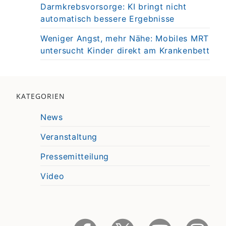
Darmkrebsvorsorge: KI bringt nicht
automatisch bessere Ergebnisse
Weniger Angst, mehr Nähe: Mobiles MRT
untersucht Kinder direkt am Krankenbett
KATEGORIEN
News
Veranstaltung
Pressemitteilung
Video