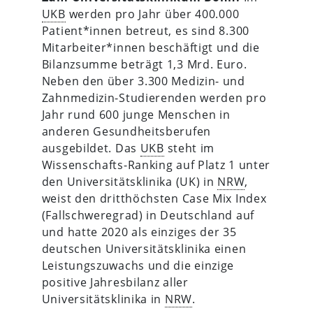
UKB
werden pro Jahr über 400.000
Patient*innen betreut, es sind 8.300
Mitarbeiter*innen beschäftigt und die
Bilanzsumme beträgt 1,3 Mrd. Euro.
Neben den über 3.300 Medizin- und
Zahnmedizin-Studierenden werden pro
Jahr rund 600 junge Menschen in
anderen Gesundheitsberufen
ausgebildet. Das
UKB
steht im
Wissenschafts-Ranking auf Platz 1 unter
den Universitätsklinika (UK) in
NRW
,
weist den dritthöchsten Case Mix Index
(Fallschweregrad) in Deutschland auf
und hatte 2020 als einziges der 35
deutschen Universitätsklinika einen
Leistungszuwachs und die einzige
positive Jahresbilanz aller
Universitätsklinika in
NRW
.