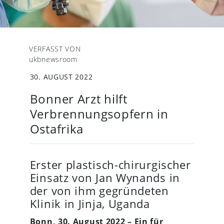
VERFASST VON
ukbnewsroom
30. AUGUST 2022
Bonner Arzt hilft
Verbrennungsopfern in
Ostafrika
Erster plastisch-chirurgischer
Einsatz von Jan Wynands in
der von ihm gegründeten
Klinik in Jinja, Uganda
Bonn, 30. August 2022 – Ein für