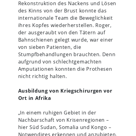
Rekonstruktion des Nackens und Lösen
des Kinns von der Brust konnte das
internationale Team die Beweglichkeit
ihres Kopfes wiederherstellen. Roger,
der ausgeraubt von den Tätern auf
Bahnschienen gelegt wurde, war einer
von sieben Patienten, die
Stumpfbehandlungen brauchten. Denn
aufgrund von schlechtgemachten
Amputationen konnten die Prothesen
nicht richtig halten.
Ausbildung von Kriegschirurgen vor
Ort in Afrika
„In einem ruhigen Gebiet in der
Nachbarschaft von Krisenregionen –
hier Süd Sudan, Somalia und Kongo –
Notwendiges erkennen und anzubieten,