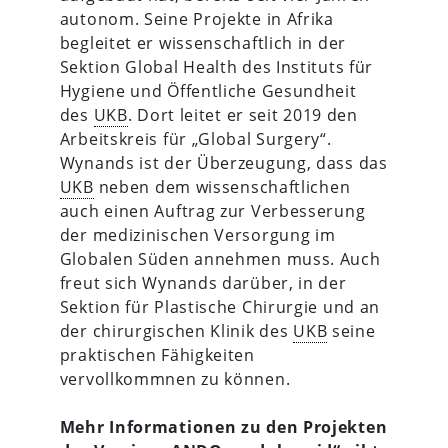
autonom. Seine Projekte in Afrika
begleitet er wissenschaftlich in der
Sektion Global Health des Instituts für
Hygiene und Öffentliche Gesundheit
des
UKB
. Dort leitet er seit 2019 den
Arbeitskreis für „Global Surgery“.
Wynands ist der Überzeugung, dass das
UKB
neben dem wissenschaftlichen
auch einen Auftrag zur Verbesserung
der medizinischen Versorgung im
Globalen Süden annehmen muss. Auch
freut sich Wynands darüber, in der
Sektion für Plastische Chirurgie und an
der chirurgischen Klinik des
UKB
seine
praktischen Fähigkeiten
vervollkommnen zu können.
Mehr Informationen zu den Projekten