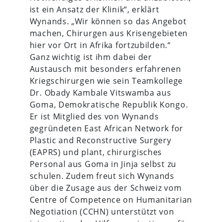
ist ein Ansatz der Klinik“, erklärt
Wynands. „Wir können so das Angebot
machen, Chirurgen aus Krisengebieten
hier vor Ort in Afrika fortzubilden.“
Ganz wichtig ist ihm dabei der
Austausch mit besonders erfahrenen
Kriegschirurgen wie sein Teamkollege
Dr. Obady Kambale Vitswamba aus
Goma, Demokratische Republik Kongo.
Er ist Mitglied des von Wynands
gegründeten East African Network for
Plastic and Reconstructive Surgery
(EAPRS) und plant, chirurgisches
Personal aus Goma in Jinja selbst zu
schulen. Zudem freut sich Wynands
über die Zusage aus der Schweiz vom
Centre of Competence on Humanitarian
Negotiation (CCHN) unterstützt von