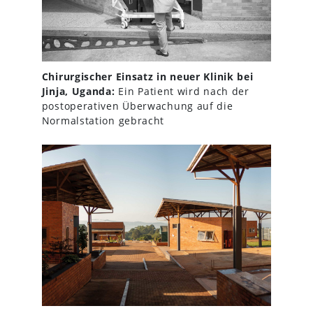
Chirurgischer Einsatz in neuer Klinik bei
Jinja, Uganda:
Ein Patient wird nach der
postoperativen Überwachung auf die
Normalstation gebracht