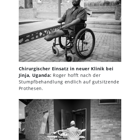
Chirurgischer Einsatz in neuer Klinik bei
Jinja, Uganda:
Roger hofft nach der
Stumpfbehandlung endlich auf gutsitzende
Prothesen.