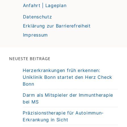
Anfahrt | Lageplan
Datenschutz
Erklärung zur Barrierefreiheit
Impressum
NEUESTE BEITRÄGE
Herzerkrankungen früh erkennen:
Uniklinik Bonn startet den Herz Check
Bonn
Darm als Mitspieler der Immuntherapie
bei MS
Präzisionstherapie für Autoimmun-
Erkrankung in Sicht