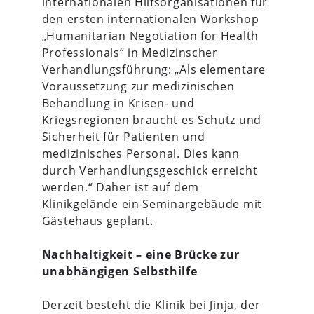
internationalen Hilfsorganisationen für
den ersten internationalen Workshop
„Humanitarian Negotiation for Health
Professionals“ in Medizinscher
Verhandlungsführung: „Als elementare
Voraussetzung zur medizinischen
Behandlung in Krisen- und
Kriegsregionen braucht es Schutz und
Sicherheit für Patienten und
medizinisches Personal. Dies kann
durch Verhandlungsgeschick erreicht
werden.“ Daher ist auf dem
Klinikgelände ein Seminargebäude mit
Gästehaus geplant.
Nachhaltigkeit – eine Brücke zur
unabhängigen Selbsthilfe
Derzeit besteht die Klinik bei Jinja, der