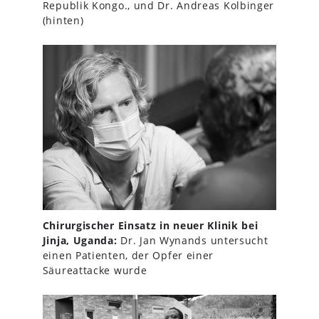
Republik Kongo., und Dr. Andreas Kolbinger
(hinten)
Chirurgischer Einsatz in neuer Klinik bei
Jinja, Uganda:
Dr. Jan Wynands untersucht
einen Patienten, der Opfer einer
Säureattacke wurde