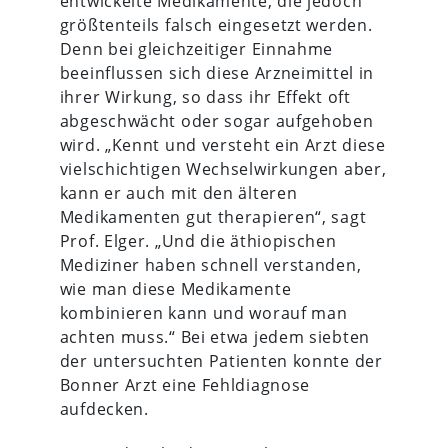
entwickelte Medikamente, die jedoch
größtenteils falsch eingesetzt werden.
Denn bei gleichzeitiger Einnahme
beeinflussen sich diese Arzneimittel in
ihrer Wirkung, so dass ihr Effekt oft
abgeschwächt oder sogar aufgehoben
wird. „Kennt und versteht ein Arzt diese
vielschichtigen Wechselwirkungen aber,
kann er auch mit den älteren
Medikamenten gut therapieren“, sagt
Prof. Elger. „Und die äthiopischen
Mediziner haben schnell verstanden,
wie man diese Medikamente
kombinieren kann und worauf man
achten muss.“ Bei etwa jedem siebten
der untersuchten Patienten konnte der
Bonner Arzt eine Fehldiagnose
aufdecken.