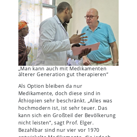
„Man kann auch mit Medikamenten
älterer Generation gut therapieren“
Als Option bleiben da nur
Medikamente, doch diese sind in
Äthiopien sehr beschränkt. „Alles was
hochmodern ist, ist sehr teuer. Das
kann sich ein Großteil der Bevölkerung
nicht leisten“, sagt Prof. Elger.
Bezahlbar sind nur vier vor 1970