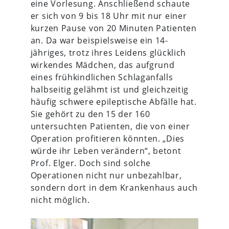
eine Vorlesung. Anschließend schaute
er sich von 9 bis 18 Uhr mit nur einer
kurzen Pause von 20 Minuten Patienten
an. Da war beispielsweise ein 14-
jähriges, trotz ihres Leidens glücklich
wirkendes Mädchen, das aufgrund
eines frühkindlichen Schlaganfalls
halbseitig gelähmt ist und gleichzeitig
häufig schwere epileptische Abfälle hat.
Sie gehört zu den 15 der 160
untersuchten Patienten, die von einer
Operation profitieren könnten. „Dies
würde ihr Leben verändern“, betont
Prof. Elger. Doch sind solche
Operationen nicht nur unbezahlbar,
sondern dort in dem Krankenhaus auch
nicht möglich.