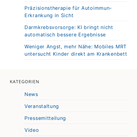
Präzisionstherapie für Autoimmun-
Erkrankung in Sicht
Darmkrebsvorsorge: KI bringt nicht
automatisch bessere Ergebnisse
Weniger Angst, mehr Nähe: Mobiles MRT
untersucht Kinder direkt am Krankenbett
KATEGORIEN
News
Veranstaltung
Pressemitteilung
Video