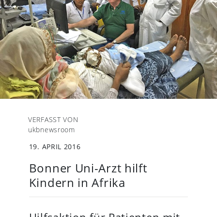
VERFASST VON
ukbnewsroom
19. APRIL 2016
Bonner Uni-Arzt hilft
Kindern in Afrika