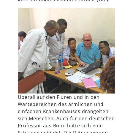
Überall auf den Fluren und in den
Wartebereichen des ärmlichen und
einfachen Krankenhauses drängelten
sich Menschen. Auch für den deutschen
Professor aus Bonn hatte sich eine
Schlange gebildet. Die Ratsuchenden