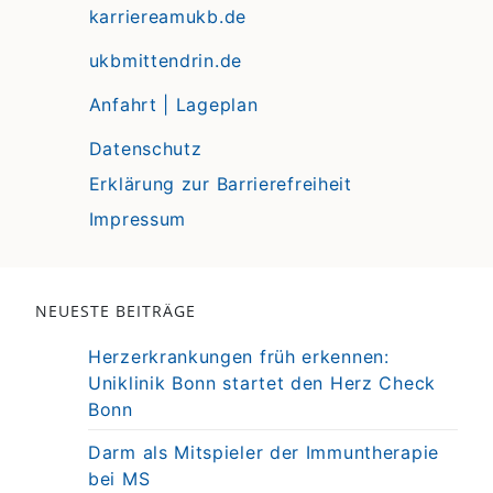
karriereamukb.de
ukbmittendrin.de
Anfahrt | Lageplan
Datenschutz
Erklärung zur Barrierefreiheit
Impressum
NEUESTE BEITRÄGE
Herzerkrankungen früh erkennen:
Uniklinik Bonn startet den Herz Check
Bonn
Darm als Mitspieler der Immuntherapie
bei MS