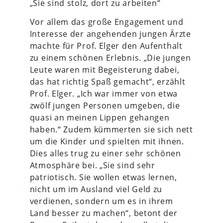
„Sie sind stolz, dort zu arbeiten“
Vor allem das große Engagement und
Interesse der angehenden jungen Ärzte
machte für Prof. Elger den Aufenthalt
zu einem schönen Erlebnis. „Die jungen
Leute waren mit Begeisterung dabei,
das hat richtig Spaß gemacht“, erzählt
Prof. Elger. „Ich war immer von etwa
zwölf jungen Personen umgeben, die
quasi an meinen Lippen gehangen
haben.“ Zudem kümmerten sie sich nett
um die Kinder und spielten mit ihnen.
Dies alles trug zu einer sehr schönen
Atmosphäre bei. „Sie sind sehr
patriotisch. Sie wollen etwas lernen,
nicht um im Ausland viel Geld zu
verdienen, sondern um es in ihrem
Land besser zu machen“, betont der