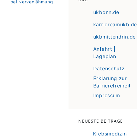
bei Nervenlähmung
ukbonn.de
karriereamukb.de
ukbmittendrin.de
Anfahrt |
Lageplan
Datenschutz
Erklärung zur
Barrierefreiheit
Impressum
NEUESTE BEITRÄGE
Krebsmedizin