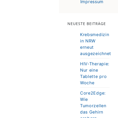
Impressum
NEUESTE BEITRÄGE
Krebsmedizin
in NRW
erneut
ausgezeichnet
HIV-Therapie:
Nur eine
Tablette pro
Woche
Core2Edge:
Wie
Tumorzellen
das Gehirn