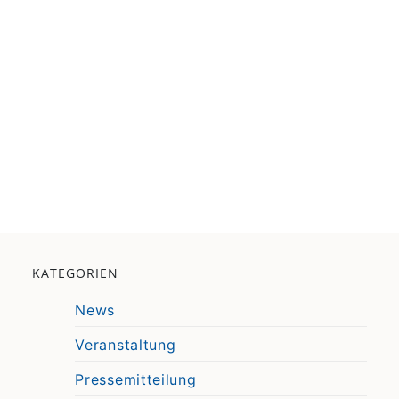
KATEGORIEN
News
Veranstaltung
Pressemitteilung