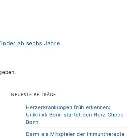
Kinder ab sechs Jahre
geben.
NEUESTE BEITRÄGE
Herzerkrankungen früh erkennen:
Uniklinik Bonn startet den Herz Check
Bonn
Darm als Mitspieler der Immuntherapie