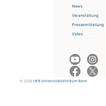
News
Veranstaltung
Pressemitteilung
Video
© 2026
UKB Universitätsklinikum Bonn