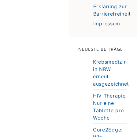
Erklärung zur
Barrierefreiheit
Impressum
NEUESTE BEITRÄGE
Krebsmedizin
in NRW
erneut
ausgezeichnet
HIV-Therapie:
Nur eine
Tablette pro
Woche
Core2Edge:
Wie