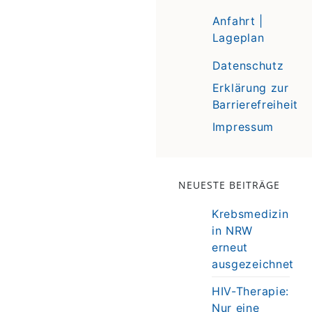
Anfahrt |
Lageplan
Datenschutz
Erklärung zur
Barrierefreiheit
Impressum
NEUESTE BEITRÄGE
Krebsmedizin
in NRW
erneut
ausgezeichnet
HIV-Therapie:
Nur eine