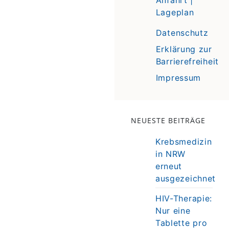
Lageplan
Datenschutz
Erklärung zur
Barrierefreiheit
Impressum
NEUESTE BEITRÄGE
Krebsmedizin
in NRW
erneut
ausgezeichnet
HIV-Therapie:
Nur eine
Tablette pro