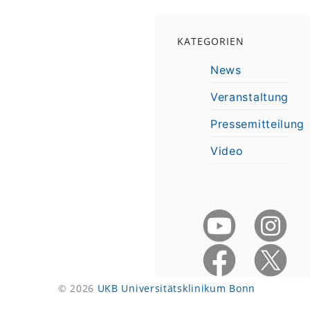
KATEGORIEN
News
Veranstaltung
Pressemitteilung
Video
© 2026
UKB Universitätsklinikum Bonn