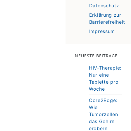
Datenschutz
Erklärung zur
Barrierefreiheit
Impressum
NEUESTE BEITRÄGE
HIV-Therapie:
Nur eine
Tablette pro
Woche
Core2Edge:
Wie
Tumorzellen
das Gehirn
erobern