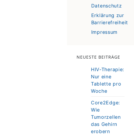
Datenschutz
Erklärung zur
Barrierefreiheit
Impressum
NEUESTE BEITRÄGE
HIV-Therapie:
Nur eine
Tablette pro
Woche
Core2Edge:
Wie
Tumorzellen
das Gehirn
erobern