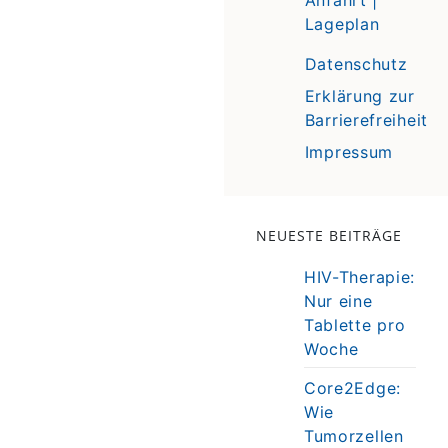
Lageplan
Datenschutz
Erklärung zur
Barrierefreiheit
Impressum
NEUESTE BEITRÄGE
HIV-Therapie:
Nur eine
Tablette pro
Woche
Core2Edge:
Wie
Tumorzellen