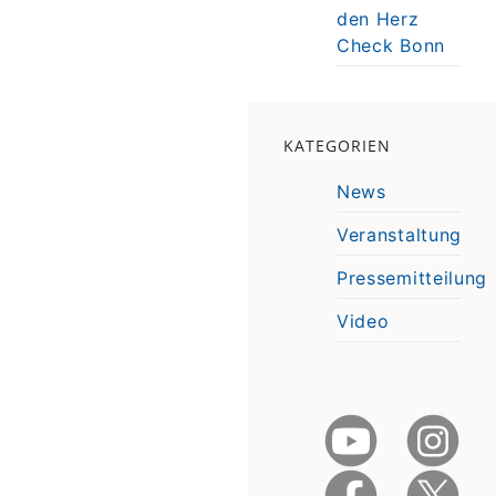
den Herz
Check Bonn
KATEGORIEN
News
Veranstaltung
Pressemitteilung
Video