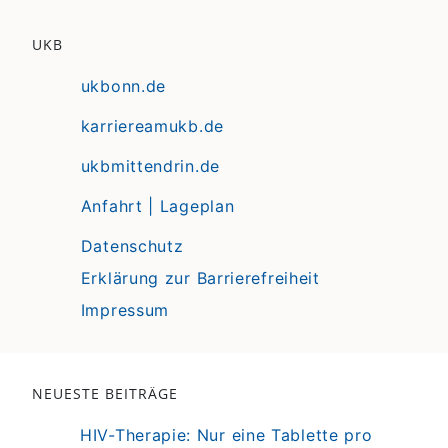
UKB
ukbonn.de
karriereamukb.de
ukbmittendrin.de
Anfahrt | Lageplan
Datenschutz
Erklärung zur Barrierefreiheit
Impressum
NEUESTE BEITRÄGE
HIV-Therapie: Nur eine Tablette pro