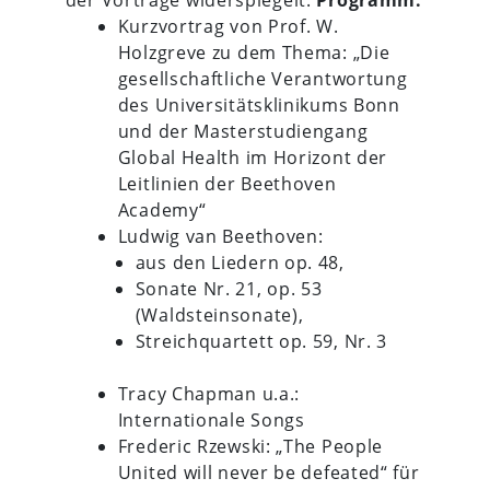
Kurzvortrag von Prof. W.
Holzgreve zu dem Thema: „Die
gesellschaftliche Verantwortung
des Universitätsklinikums Bonn
und der Masterstudiengang
Global Health im Horizont der
Leitlinien der Beethoven
Academy“
Ludwig van Beethoven:
aus den Liedern op. 48,
Sonate Nr. 21, op. 53
(Waldsteinsonate),
Streichquartett op. 59, Nr. 3
Tracy Chapman u.a.:
Internationale Songs
Frederic Rzewski: „The People
United will never be defeated“ für