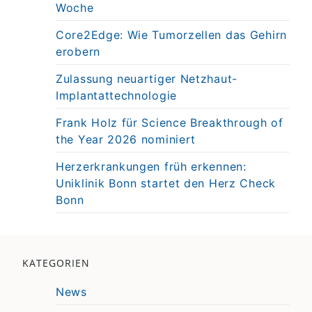
Woche
Core2Edge: Wie Tumorzellen das Gehirn
erobern
Zulassung neuartiger Netzhaut-
Implantattechnologie
Frank Holz für Science Breakthrough of
the Year 2026 nominiert
Herzerkrankungen früh erkennen:
Uniklinik Bonn startet den Herz Check
Bonn
KATEGORIEN
News