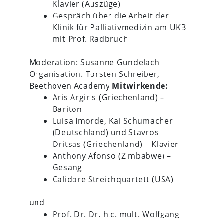
Klavier (Auszüge)
Gespräch über die Arbeit der
Klinik für Palliativmedizin am
UKB
mit Prof. Radbruch
Moderation: Susanne Gundelach
Organisation: Torsten Schreiber,
Beethoven Academy
Mitwirkende:
Aris Argiris (Griechenland) –
Bariton
Luisa Imorde, Kai Schumacher
(Deutschland) und Stavros
Dritsas (Griechenland) – Klavier
Anthony Afonso (Zimbabwe) –
Gesang
Calidore Streichquartett (USA)
und
Prof. Dr. Dr. h.c. mult. Wolfgang