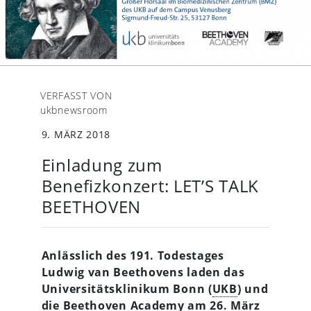
VERFASST VON
ukbnewsroom
9. MÄRZ 2018
Einladung zum
Benefizkonzert: LET’S TALK
BEETHOVEN
Anlässlich des 191. Todestages
Ludwig van Beethovens laden das
Universitätsklinikum Bonn (
UKB
) und
die Beethoven Academy am 26. März