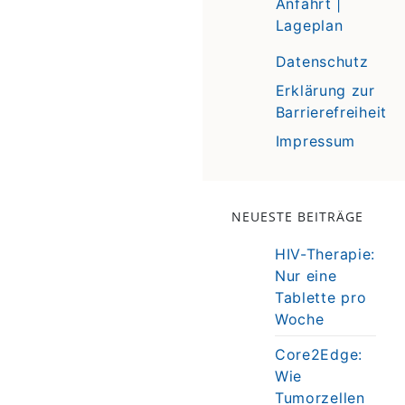
Anfahrt |
Lageplan
Datenschutz
Erklärung zur
Barrierefreiheit
Impressum
NEUESTE BEITRÄGE
HIV-Therapie:
Nur eine
Tablette pro
Woche
Core2Edge:
Wie
Tumorzellen