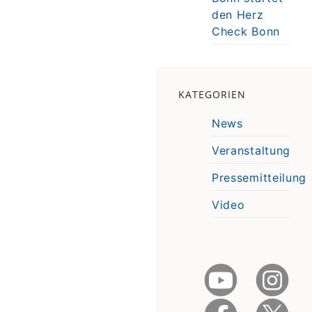
den Herz
Check Bonn
KATEGORIEN
News
Veranstaltung
Pressemitteilung
Video