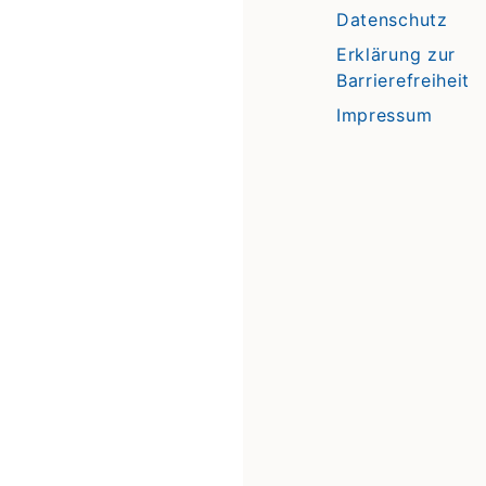
Datenschutz
Erklärung zur
Barrierefreiheit
Impressum