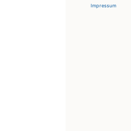
Impressum