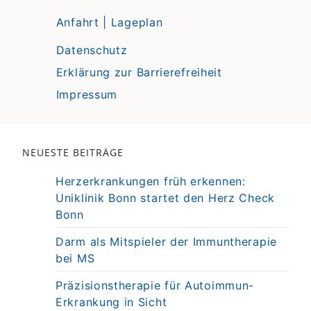
Anfahrt | Lageplan
Datenschutz
Erklärung zur Barrierefreiheit
Impressum
NEUESTE BEITRÄGE
Herzerkrankungen früh erkennen:
Uniklinik Bonn startet den Herz Check
Bonn
Darm als Mitspieler der Immuntherapie
bei MS
Präzisionstherapie für Autoimmun-
Erkrankung in Sicht