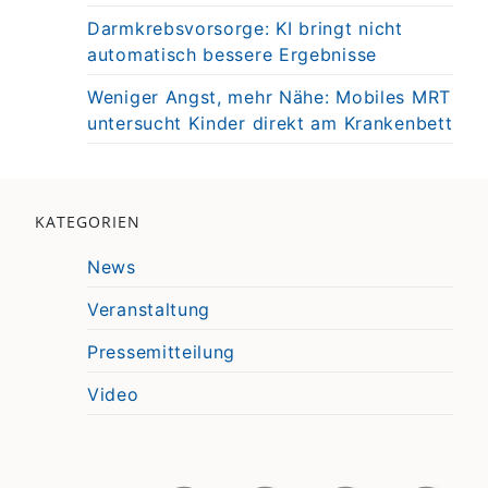
Darmkrebsvorsorge: KI bringt nicht
automatisch bessere Ergebnisse
Weniger Angst, mehr Nähe: Mobiles MRT
untersucht Kinder direkt am Krankenbett
KATEGORIEN
News
Veranstaltung
Pressemitteilung
Video