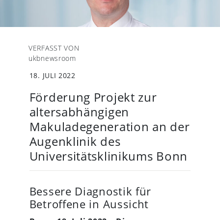
VERFASST VON
ukbnewsroom
18. JULI 2022
Förderung Projekt zur
altersabhängigen
Makuladegeneration an der
Augenklinik des
Universitätsklinikums Bonn
Bessere Diagnostik für
Betroffene in Aussicht