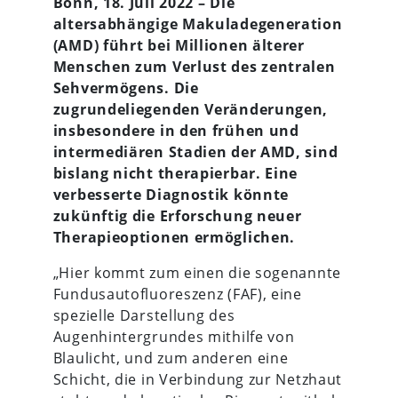
Bonn, 18. Juli 2022 – Die
altersabhängige Makuladegeneration
(AMD) führt bei Millionen älterer
Menschen zum Verlust des zentralen
Sehvermögens. Die
zugrundeliegenden Veränderungen,
insbesondere in den frühen und
intermediären Stadien der AMD, sind
bislang nicht therapierbar. Eine
verbesserte Diagnostik könnte
zukünftig die Erforschung neuer
Therapieoptionen ermöglichen.
„Hier kommt zum einen die sogenannte
Fundusautofluoreszenz (FAF), eine
spezielle Darstellung des
Augenhintergrundes mithilfe von
Blaulicht, und zum anderen eine
Schicht, die in Verbindung zur Netzhaut