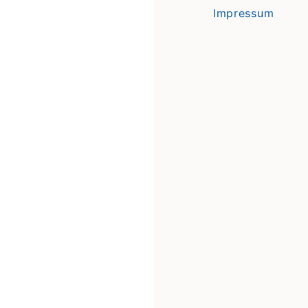
Impressum