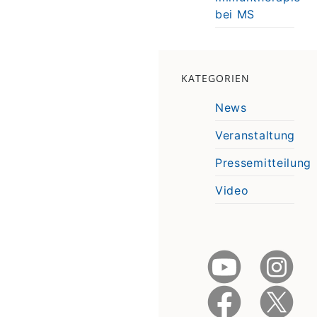
bei MS
KATEGORIEN
News
Veranstaltung
Pressemitteilung
Video