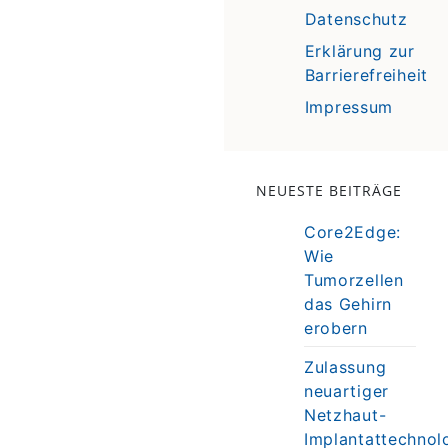
Datenschutz
Erklärung zur
Barrierefreiheit
Impressum
NEUESTE BEITRÄGE
Core2Edge:
Wie
Tumorzellen
das Gehirn
erobern
Zulassung
neuartiger
Netzhaut-
Implantattechnol