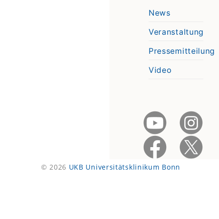
News
Veranstaltung
Pressemitteilung
Video
© 2026
UKB Universitätsklinikum Bonn