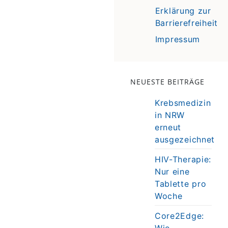
Erklärung zur
Barrierefreiheit
Impressum
NEUESTE BEITRÄGE
Krebsmedizin
in NRW
erneut
ausgezeichnet
HIV-Therapie:
Nur eine
Tablette pro
Woche
Core2Edge:
Wie