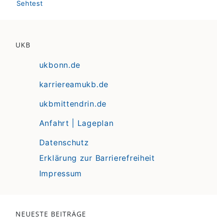
Sehtest
UKB
ukbonn.de
karriereamukb.de
ukbmittendrin.de
Anfahrt | Lageplan
Datenschutz
Erklärung zur Barrierefreiheit
Impressum
NEUESTE BEITRÄGE