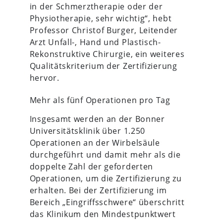
in der Schmerztherapie oder der
Physiotherapie, sehr wichtig“, hebt
Professor Christof Burger, Leitender
Arzt Unfall-, Hand und Plastisch-
Rekonstruktive Chirurgie, ein weiteres
Qualitätskriterium der Zertifizierung
hervor.
Mehr als fünf Operationen pro Tag
Insgesamt werden an der Bonner
Universitätsklinik über 1.250
Operationen an der Wirbelsäule
durchgeführt und damit mehr als die
doppelte Zahl der geforderten
Operationen, um die Zertifizierung zu
erhalten. Bei der Zertifizierung im
Bereich „Eingriffsschwere“ überschritt
das Klinikum den Mindestpunktwert