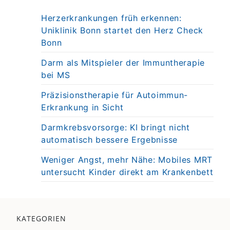
Herzerkrankungen früh erkennen:
Uniklinik Bonn startet den Herz Check
Bonn
Darm als Mitspieler der Immuntherapie
bei MS
Präzisionstherapie für Autoimmun-
Erkrankung in Sicht
Darmkrebsvorsorge: KI bringt nicht
automatisch bessere Ergebnisse
Weniger Angst, mehr Nähe: Mobiles MRT
untersucht Kinder direkt am Krankenbett
KATEGORIEN