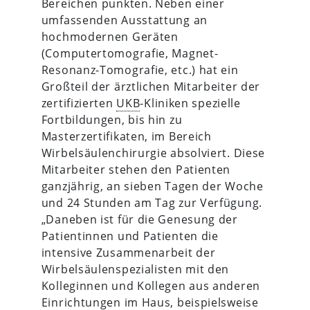
Bereichen punkten. Neben einer
umfassenden Ausstattung an
hochmodernen Geräten
(Computertomografie, Magnet-
Resonanz-Tomografie, etc.) hat ein
Großteil der ärztlichen Mitarbeiter der
zertifizierten
UKB
-Kliniken spezielle
Fortbildungen, bis hin zu
Masterzertifikaten, im Bereich
Wirbelsäulenchirurgie absolviert. Diese
Mitarbeiter stehen den Patienten
ganzjährig, an sieben Tagen der Woche
und 24 Stunden am Tag zur Verfügung.
„Daneben ist für die Genesung der
Patientinnen und Patienten die
intensive Zusammenarbeit der
Wirbelsäulenspezialisten mit den
Kolleginnen und Kollegen aus anderen
Einrichtungen im Haus, beispielsweise