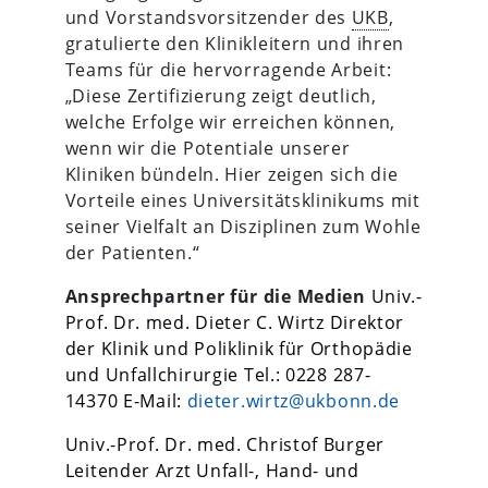
und Vorstandsvorsitzender des
UKB
,
gratulierte den Klinikleitern und ihren
Teams für die hervorragende Arbeit:
„Diese Zertifizierung zeigt deutlich,
welche Erfolge wir erreichen können,
wenn wir die Potentiale unserer
Kliniken bündeln. Hier zeigen sich die
Vorteile eines Universitätsklinikums mit
seiner Vielfalt an Disziplinen zum Wohle
der Patienten.“
Ansprechpartner für die Medien
Univ.-
Prof. Dr. med. Dieter C. Wirtz
Direktor
der Klinik und Poliklinik für Orthopädie
und Unfallchirurgie
Tel.: 0228 287-
14370
E-Mail:
dieter.wirtz@ukbonn.de
Univ.-Prof. Dr. med. Christof Burger
Leitender Arzt Unfall-, Hand- und