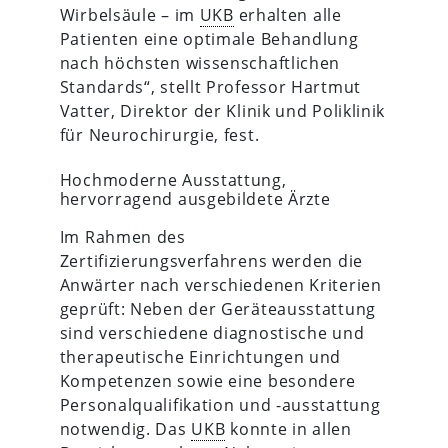
Wirbelsäule – im
UKB
erhalten alle
Patienten eine optimale Behandlung
nach höchsten wissenschaftlichen
Standards“, stellt Professor Hartmut
Vatter, Direktor der Klinik und Poliklinik
für Neurochirurgie, fest.
Hochmoderne Ausstattung,
hervorragend ausgebildete Ärzte
Im Rahmen des
Zertifizierungsverfahrens werden die
Anwärter nach verschiedenen Kriterien
geprüft: Neben der Geräteausstattung
sind verschiedene diagnostische und
therapeutische Einrichtungen und
Kompetenzen sowie eine besondere
Personalqualifikation und -ausstattung
notwendig. Das
UKB
konnte in allen