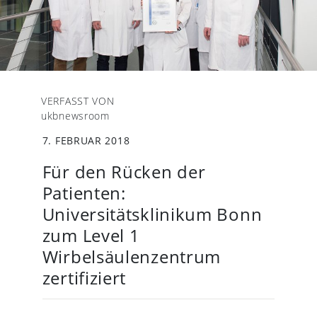
VERFASST VON
ukbnewsroom
7. FEBRUAR 2018
Für den Rücken der
Patienten:
Universitätsklinikum Bonn
zum Level 1
Wirbelsäulenzentrum
zertifiziert