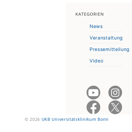
KATEGORIEN
News
Veranstaltung
Pressemitteilung
Video
© 2026
UKB Universitätsklinikum Bonn