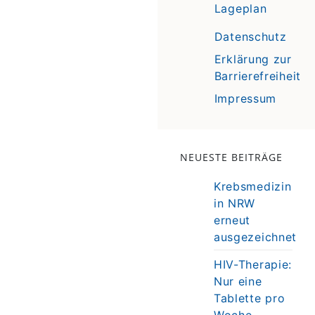
Lageplan
Datenschutz
Erklärung zur
Barrierefreiheit
Impressum
NEUESTE BEITRÄGE
Krebsmedizin
in NRW
erneut
ausgezeichnet
HIV-Therapie:
Nur eine
Tablette pro
Woche