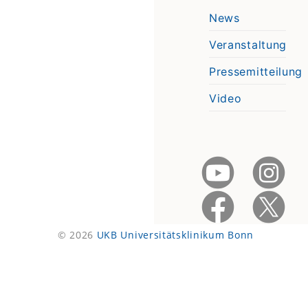
News
Veranstaltung
Pressemitteilung
Video
© 2026
UKB Universitätsklinikum Bonn