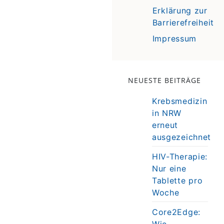
Erklärung zur
Barrierefreiheit
Impressum
NEUESTE BEITRÄGE
Krebsmedizin
in NRW
erneut
ausgezeichnet
HIV-Therapie:
Nur eine
Tablette pro
Woche
Core2Edge:
Wie