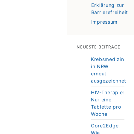
Erklärung zur
Barrierefreiheit
Impressum
NEUESTE BEITRÄGE
Krebsmedizin
in NRW
erneut
ausgezeichnet
HIV-Therapie:
Nur eine
Tablette pro
Woche
Core2Edge:
Wie