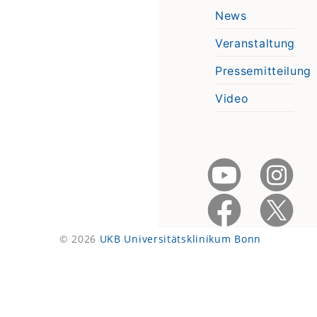
News
Veranstaltung
Pressemitteilung
Video
© 2026
UKB Universitätsklinikum Bonn