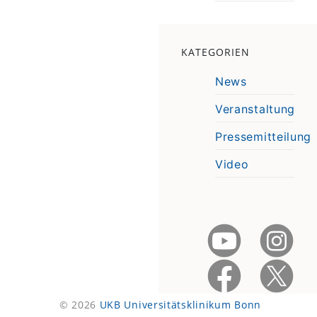
KATEGORIEN
News
Veranstaltung
Pressemitteilung
Video
© 2026
UKB Universitätsklinikum Bonn