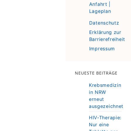
Anfahrt |
Lageplan
Datenschutz
Erklärung zur
Barrierefreiheit
Impressum
NEUESTE BEITRÄGE
Krebsmedizin
in NRW
erneut
ausgezeichnet
HIV-Therapie:
Nur eine