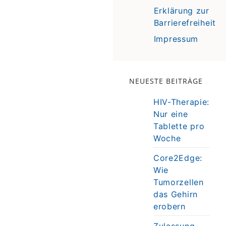
Erklärung zur
Barrierefreiheit
Impressum
NEUESTE BEITRÄGE
HIV-Therapie:
Nur eine
Tablette pro
Woche
Core2Edge:
Wie
Tumorzellen
das Gehirn
erobern
Zulassung