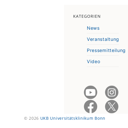
KATEGORIEN
News
Veranstaltung
Pressemitteilung
Video
© 2026
UKB Universitätsklinikum Bonn