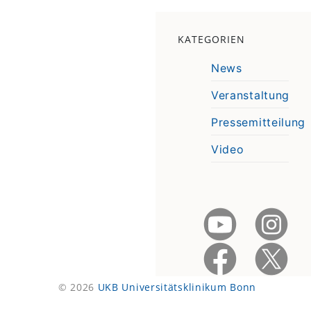
KATEGORIEN
News
Veranstaltung
Pressemitteilung
Video
© 2026
UKB Universitätsklinikum Bonn