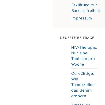
Erklärung zur
Barrierefreiheit
Impressum
NEUESTE BEITRÄGE
HIV-Therapie:
Nur eine
Tablette pro
Woche
Core2Edge:
Wie
Tumorzellen
das Gehirn
erobern
Zulassung