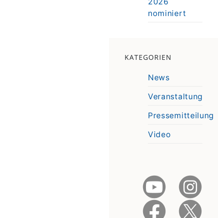
2026
nominiert
KATEGORIEN
News
Veranstaltung
Pressemitteilung
Video