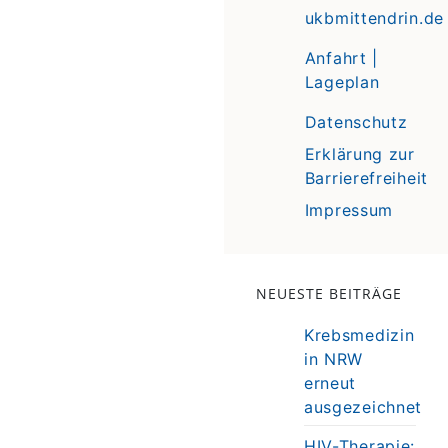
ukbmittendrin.de
Anfahrt |
Lageplan
Datenschutz
Erklärung zur
Barrierefreiheit
Impressum
NEUESTE BEITRÄGE
Krebsmedizin
in NRW
erneut
ausgezeichnet
HIV-Therapie: