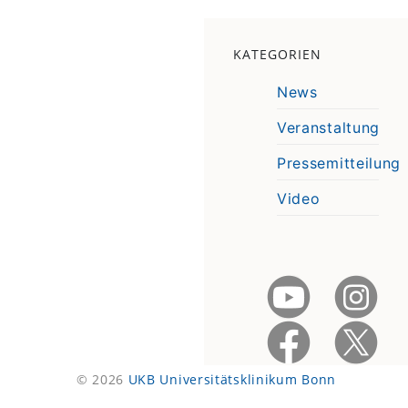
KATEGORIEN
News
Veranstaltung
Pressemitteilung
Video
© 2026
UKB Universitätsklinikum Bonn