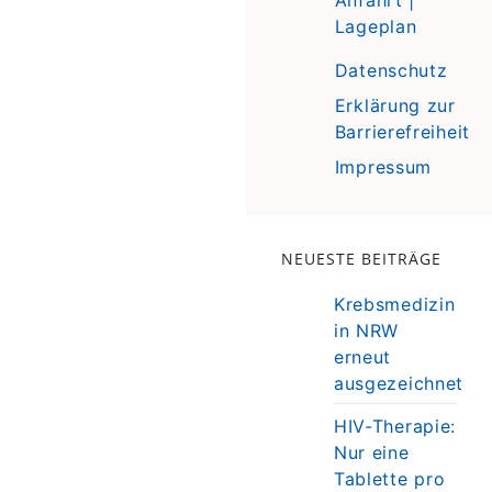
Lageplan
Datenschutz
Erklärung zur
Barrierefreiheit
Impressum
NEUESTE BEITRÄGE
Krebsmedizin
in NRW
erneut
ausgezeichnet
HIV-Therapie:
Nur eine
Tablette pro