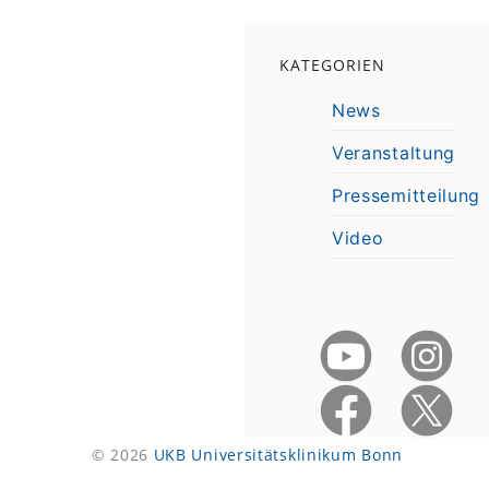
KATEGORIEN
News
Veranstaltung
Pressemitteilung
Video
© 2026
UKB Universitätsklinikum Bonn