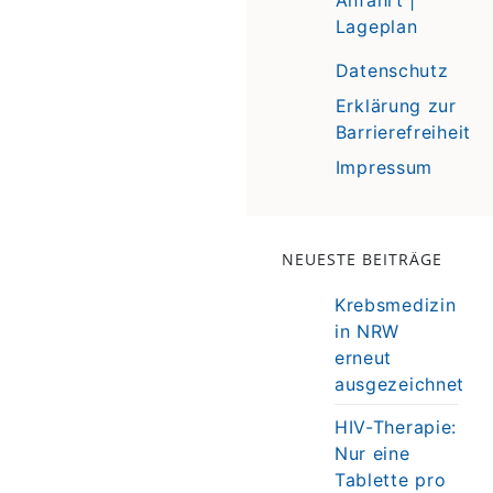
Lageplan
Datenschutz
Erklärung zur
Barrierefreiheit
Impressum
NEUESTE BEITRÄGE
Krebsmedizin
in NRW
erneut
ausgezeichnet
HIV-Therapie:
Nur eine
Tablette pro