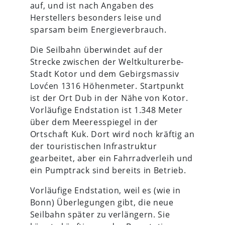
auf, und ist nach Angaben des
Herstellers besonders leise und
sparsam beim Energieverbrauch.
Die Seilbahn überwindet auf der
Strecke zwischen der Weltkulturerbe-
Stadt Kotor und dem Gebirgsmassiv
Lovćen 1316 Höhenmeter. Startpunkt
ist der Ort Dub in der Nähe von Kotor.
Vorläufige Endstation ist 1.348 Meter
über dem Meeresspiegel in der
Ortschaft Kuk. Dort wird noch kräftig an
der touristischen Infrastruktur
gearbeitet, aber ein Fahrradverleih und
ein Pumptrack sind bereits in Betrieb.
Vorläufige Endstation, weil es (wie in
Bonn) Überlegungen gibt, die neue
Seilbahn später zu verlängern. Sie