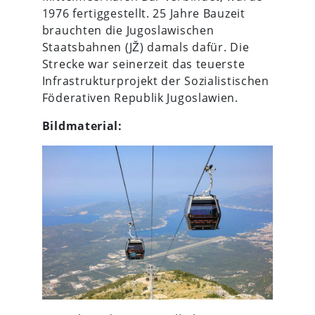
1976 fertiggestellt. 25 Jahre Bauzeit
brauchten die Jugoslawischen
Staatsbahnen (JŽ) damals dafür. Die
Strecke war seinerzeit das teuerste
Infrastrukturprojekt der Sozialistischen
Föderativen Republik Jugoslawien.
Bildmaterial: