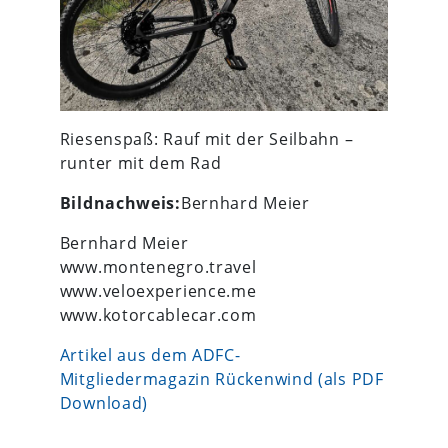
Riesenspaß: Rauf mit der Seilbahn –
runter mit dem Rad
Bildnachweis:
Bernhard Meier
Bernhard Meier
www.montenegro.travel
www.veloexperience.me
www.kotorcablecar.com
Artikel aus dem ADFC-
Mitgliedermagazin Rückenwind (als PDF
Download)