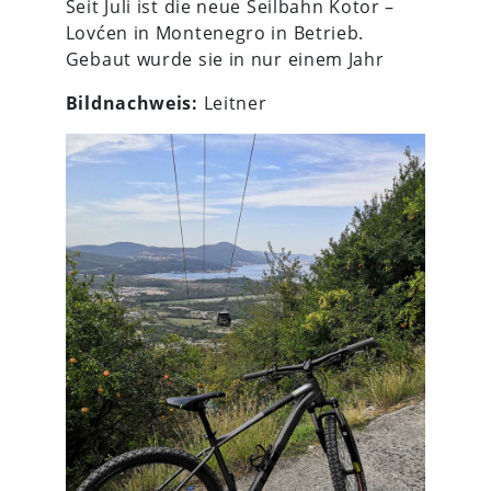
Seit Juli ist die neue Seilbahn Kotor –
Lovćen in Montenegro in Betrieb.
Gebaut wurde sie in nur einem Jahr
Bildnachweis:
Leitner