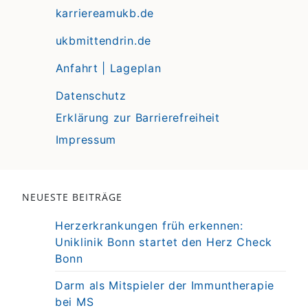
karriereamukb.de
ukbmittendrin.de
Anfahrt | Lageplan
Datenschutz
Erklärung zur Barrierefreiheit
Impressum
NEUESTE BEITRÄGE
Herzerkrankungen früh erkennen:
Uniklinik Bonn startet den Herz Check
Bonn
Darm als Mitspieler der Immuntherapie
bei MS