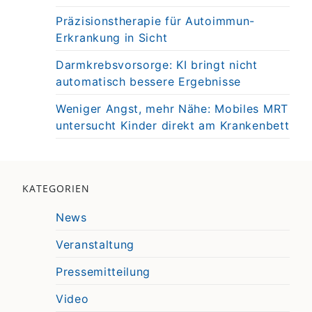
Präzisionstherapie für Autoimmun-
Erkrankung in Sicht
Darmkrebsvorsorge: KI bringt nicht
automatisch bessere Ergebnisse
Weniger Angst, mehr Nähe: Mobiles MRT
untersucht Kinder direkt am Krankenbett
KATEGORIEN
News
Veranstaltung
Pressemitteilung
Video