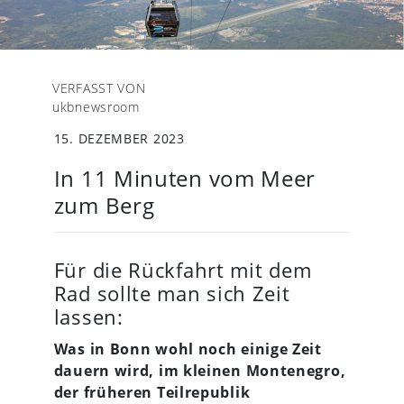
VERFASST VON
ukbnewsroom
15. DEZEMBER 2023
In 11 Minuten vom Meer
zum Berg
Für die Rückfahrt mit dem
Rad sollte man sich Zeit
lassen:
Was in Bonn wohl noch einige Zeit
dauern wird, im kleinen Montenegro,
der früheren Teilrepublik