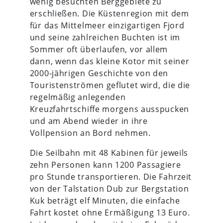
wenig besuchten Berggebiete zu
erschließen. Die Küstenregion mit dem
für das Mittelmeer einzigartigen Fjord
und seine zahlreichen Buchten ist im
Sommer oft überlaufen, vor allem
dann, wenn das kleine Kotor mit seiner
2000-jährigen Geschichte von den
Touristenströmen geflutet wird, die die
regelmäßig anlegenden
Kreuzfahrtschiffe morgens ausspucken
und am Abend wieder in ihre
Vollpension an Bord nehmen.
Die Seilbahn mit 48 Kabinen für jeweils
zehn Personen kann 1200 Passagiere
pro Stunde transportieren. Die Fahrzeit
von der Talstation Dub zur Bergstation
Kuk beträgt elf Minuten, die einfache
Fahrt kostet ohne Ermäßigung 13 Euro.