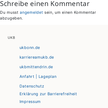
Schreibe einen Kommentar
Du musst
angemeldet
sein, um einen Kommentar
abzugeben.
UKB
ukbonn.de
karriereamukb.de
ukbmittendrin.de
Anfahrt | Lageplan
Datenschutz
Erklärung zur Barrierefreiheit
Impressum