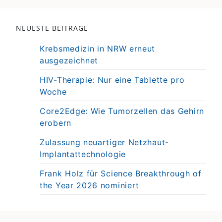
NEUESTE BEITRÄGE
Krebsmedizin in NRW erneut
ausgezeichnet
HIV-Therapie: Nur eine Tablette pro
Woche
Core2Edge: Wie Tumorzellen das Gehirn
erobern
Zulassung neuartiger Netzhaut-
Implantattechnologie
Frank Holz für Science Breakthrough of
the Year 2026 nominiert