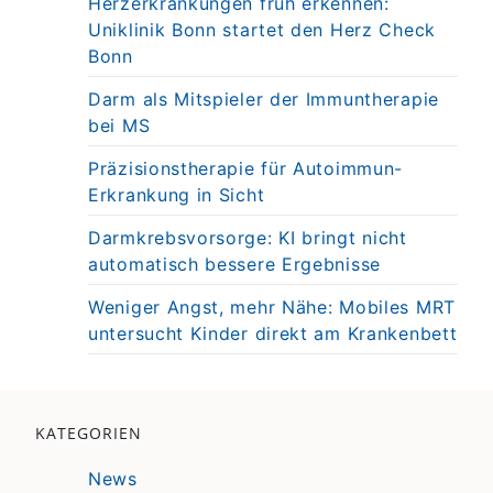
Herzerkrankungen früh erkennen:
Uniklinik Bonn startet den Herz Check
Bonn
Darm als Mitspieler der Immuntherapie
bei MS
Präzisionstherapie für Autoimmun-
Erkrankung in Sicht
Darmkrebsvorsorge: KI bringt nicht
automatisch bessere Ergebnisse
Weniger Angst, mehr Nähe: Mobiles MRT
untersucht Kinder direkt am Krankenbett
KATEGORIEN
News