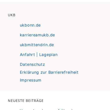
UKB
ukbonn.de
karriereamukb.de
ukbmittendrin.de
Anfahrt | Lageplan
Datenschutz
Erklärung zur Barrierefreiheit
Impressum
NEUESTE BEITRÄGE