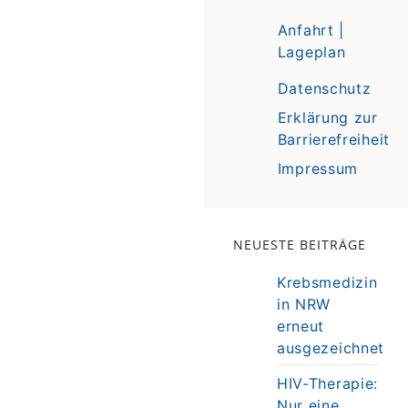
Anfahrt |
Lageplan
Datenschutz
Erklärung zur
Barrierefreiheit
Impressum
NEUESTE BEITRÄGE
Krebsmedizin
in NRW
erneut
ausgezeichnet
HIV-Therapie:
Nur eine