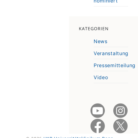
nominiert
KATEGORIEN
News
Veranstaltung
Pressemitteilung
Video