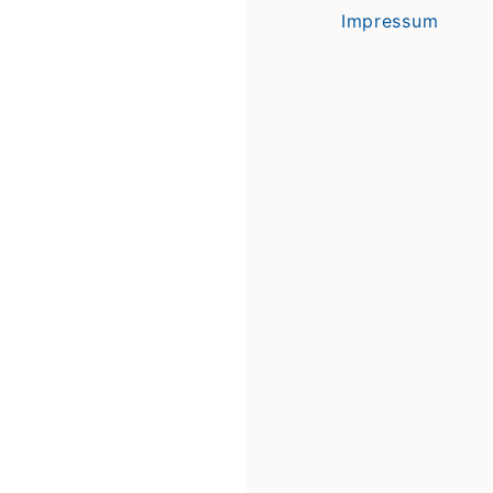
Impressum