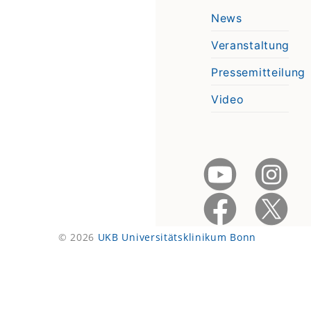
News
Veranstaltung
Pressemitteilung
Video
© 2026
UKB Universitätsklinikum Bonn