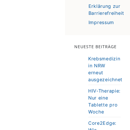
Erklärung zur
Barrierefreiheit
Impressum
NEUESTE BEITRÄGE
Krebsmedizin
in NRW
erneut
ausgezeichnet
HIV-Therapie:
Nur eine
Tablette pro
Woche
Core2Edge:
Wie