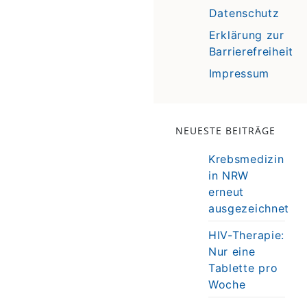
Datenschutz
Erklärung zur
Barrierefreiheit
Impressum
NEUESTE BEITRÄGE
Krebsmedizin
in NRW
erneut
ausgezeichnet
HIV-Therapie:
Nur eine
Tablette pro
Woche