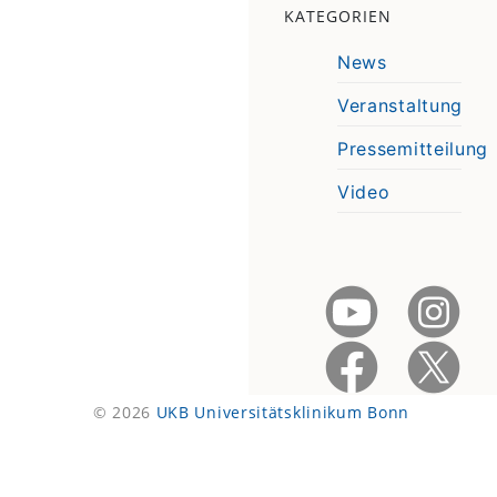
KATEGORIEN
News
Veranstaltung
Pressemitteilung
Video
© 2026
UKB Universitätsklinikum Bonn