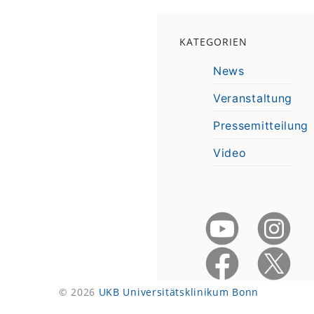
KATEGORIEN
News
Veranstaltung
Pressemitteilung
Video
© 2026
UKB Universitätsklinikum Bonn