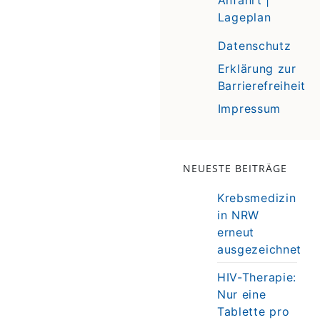
Lageplan
Datenschutz
Erklärung zur
Barrierefreiheit
Impressum
NEUESTE BEITRÄGE
Krebsmedizin
in NRW
erneut
ausgezeichnet
HIV-Therapie:
Nur eine
Tablette pro