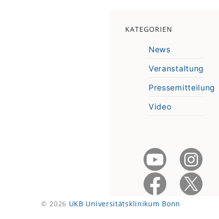
KATEGORIEN
News
Veranstaltung
Pressemitteilung
Video
© 2026
UKB Universitätsklinikum Bonn