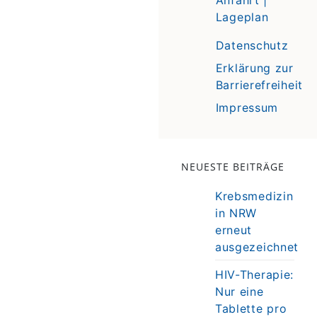
Lageplan
Datenschutz
Erklärung zur
Barrierefreiheit
Impressum
NEUESTE BEITRÄGE
Krebsmedizin
in NRW
erneut
ausgezeichnet
HIV-Therapie:
Nur eine
Tablette pro