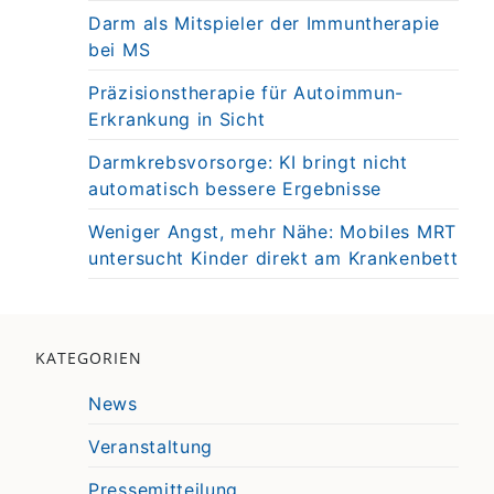
Darm als Mitspieler der Immuntherapie
bei MS
Präzisionstherapie für Autoimmun-
Erkrankung in Sicht
Darmkrebsvorsorge: KI bringt nicht
automatisch bessere Ergebnisse
Weniger Angst, mehr Nähe: Mobiles MRT
untersucht Kinder direkt am Krankenbett
KATEGORIEN
News
Veranstaltung
Pressemitteilung