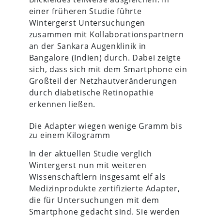
einer früheren Studie führte
Wintergerst Untersuchungen
zusammen mit Kollaborationspartnern
an der Sankara Augenklinik in
Bangalore (Indien) durch. Dabei zeigte
sich, dass sich mit dem Smartphone ein
Großteil der Netzhautveränderungen
durch diabetische Retinopathie
erkennen ließen.
Die Adapter wiegen wenige Gramm bis
zu einem Kilogramm
In der aktuellen Studie verglich
Wintergerst nun mit weiteren
Wissenschaftlern insgesamt elf als
Medizinprodukte zertifizierte Adapter,
die für Untersuchungen mit dem
Smartphone gedacht sind. Sie werden