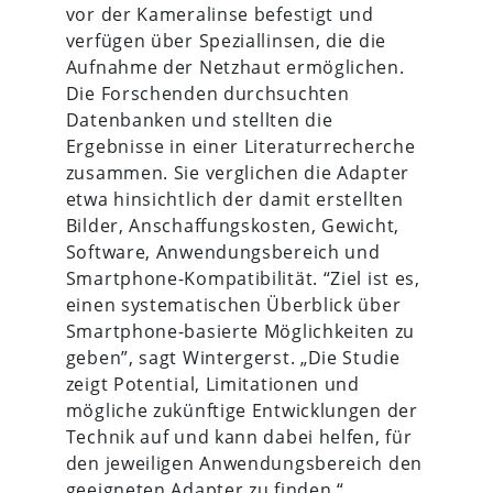
vor der Kameralinse befestigt und
verfügen über Speziallinsen, die die
Aufnahme der Netzhaut ermöglichen.
Die Forschenden durchsuchten
Datenbanken und stellten die
Ergebnisse in einer Literaturrecherche
zusammen. Sie verglichen die Adapter
etwa hinsichtlich der damit erstellten
Bilder, Anschaffungskosten, Gewicht,
Software, Anwendungsbereich und
Smartphone-Kompatibilität. “Ziel ist es,
einen systematischen Überblick über
Smartphone-basierte Möglichkeiten zu
geben”, sagt Wintergerst. „Die Studie
zeigt Potential, Limitationen und
mögliche zukünftige Entwicklungen der
Technik auf und kann dabei helfen, für
den jeweiligen Anwendungsbereich den
geeigneten Adapter zu finden.“