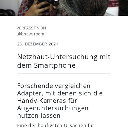
VERFASST VON
ukbnewsroom
23. DEZEMBER 2021
Netzhaut-Untersuchung mit
dem Smartphone
Forschende vergleichen
Adapter, mit denen sich die
Handy-Kameras für
Augenuntersuchungen
nutzen lassen
Eine der häufigsten Ursachen für