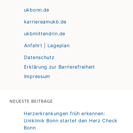
ukbonn.de
karriereamukb.de
ukbmittendrin.de
Anfahrt | Lageplan
Datenschutz
Erklärung zur Barrierefreiheit
Impressum
NEUESTE BEITRÄGE
Herzerkrankungen früh erkennen:
Uniklinik Bonn startet den Herz Check
Bonn