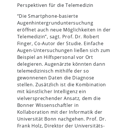
Perspektiven für die Telemedizin
“Die Smartphone-basierte
Augenhintergrunduntersuchung
eröffnet auch neue Möglichkeiten in der
Telemedizin”, sagt. Prof. Dr. Robert
Finger, Co-Autor der Studie. Einfache
Augen-Untersuchungen ließen sich zum
Beispiel an Hilfspersonal vor Ort
delegieren. Augenärzte könnten dann
telemedizinisch mithilfe der so
gewonnenen Daten die Diagnose
stellen. Zusätzlich ist die Kombination
mit künstlicher Intelligenz ein
vielversprechender Ansatz, dem die
Bonner Wissenschaftler in
Kollaboration mit der Informatik der
Universität Bonn nachgehen. Prof. Dr.
Frank Holz, Direktor der Universitäts-