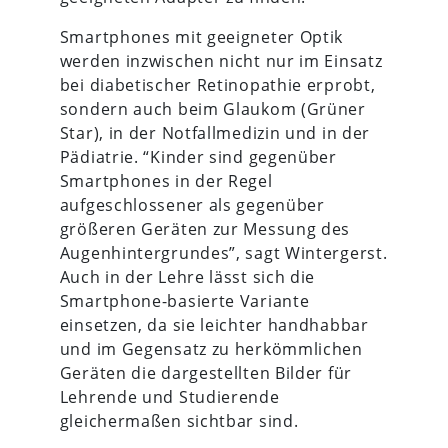
Smartphones mit geeigneter Optik
werden inzwischen nicht nur im Einsatz
bei diabetischer Retinopathie erprobt,
sondern auch beim Glaukom (Grüner
Star), in der Notfallmedizin und in der
Pädiatrie. “Kinder sind gegenüber
Smartphones in der Regel
aufgeschlossener als gegenüber
größeren Geräten zur Messung des
Augenhintergrundes”, sagt Wintergerst.
Auch in der Lehre lässt sich die
Smartphone-basierte Variante
einsetzen, da sie leichter handhabbar
und im Gegensatz zu herkömmlichen
Geräten die dargestellten Bilder für
Lehrende und Studierende
gleichermaßen sichtbar sind.