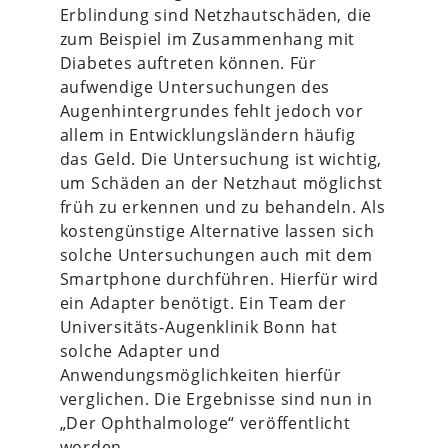
Erblindung sind Netzhautschäden, die
zum Beispiel im Zusammenhang mit
Diabetes auftreten können. Für
aufwendige Untersuchungen des
Augenhintergrundes fehlt jedoch vor
allem in Entwicklungsländern häufig
das Geld. Die Untersuchung ist wichtig,
um Schäden an der Netzhaut möglichst
früh zu erkennen und zu behandeln. Als
kostengünstige Alternative lassen sich
solche Untersuchungen auch mit dem
Smartphone durchführen. Hierfür wird
ein Adapter benötigt. Ein Team der
Universitäts-Augenklinik Bonn hat
solche Adapter und
Anwendungsmöglichkeiten hierfür
verglichen. Die Ergebnisse sind nun in
„Der Ophthalmologe“ veröffentlicht
worden.