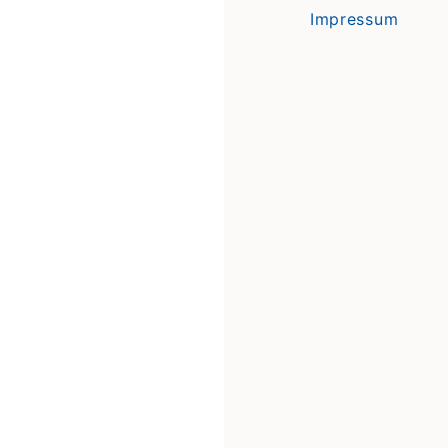
Impressum