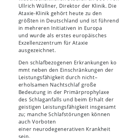
Ullrich Wüllner, Direktor der Klinik. Die
Ataxie-Klinik gehört heute zu den
größten in Deutschland und ist führend
in mehreren Initiativen in Europa
und wurde als erstes europäisches
Exzellenzzentrum für Ataxie
ausgezeichnet.
Den schlafbezogenen Erkrankungen ko
mmt neben den Einschränkungen der
Leistungsfähigkeit durch nicht–
erholsamen Nachtschlaf große
Bedeutung in der Primärprophylaxe
des Schlaganfalls und beim Erhalt der
geistigen Leistungsfähigkeit insgesamt
zu; manche Schlafstörungen können
auch Vorboten
einer neurodegenerativen Krankheit
sein.