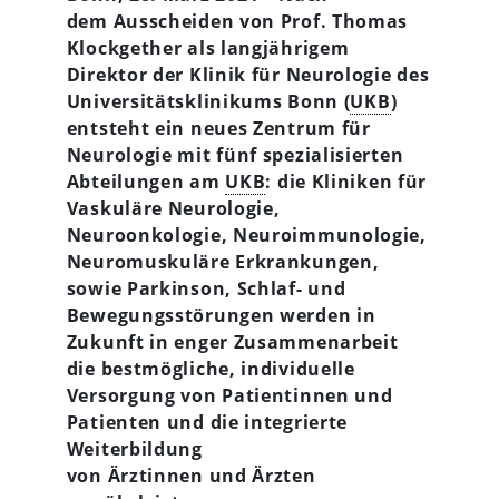
dem Ausscheiden von Prof. Thomas
Klockgether als langjährigem
Direktor der Klinik für Neurologie des
Universitätsklinikums Bonn (
UKB
)
entsteht ein neues Zentrum für
Neurologie mit fünf spezialisierten
Abteilungen am
UKB
:
die Kliniken für
Vaskuläre Neurologie,
Neuroonkologie, Neuroimmunologie,
Neuromuskuläre Erkrankungen,
sowie Parkinson, Schlaf- und
Bewegungsstörungen werden in
Zukunft in enger Zusammenarbeit
die bestmögliche, individuelle
Versorgung von Patientinnen und
Patienten und die integrierte
Weiterbildung
von Ärztinnen und Ärzten