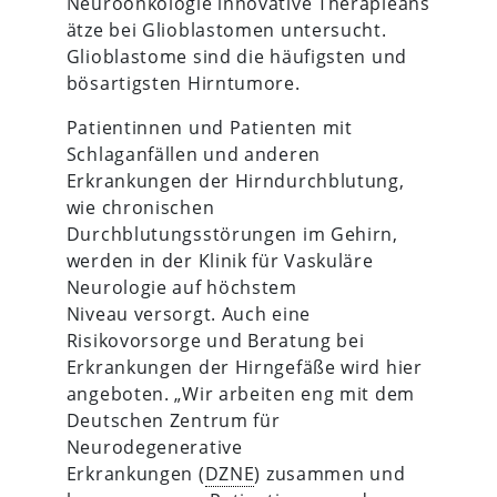
Neuroonkologie innovative Therapieans
ätze bei Glioblastomen untersucht.
Glioblastome sind die häufigsten und
bösartigsten Hirntumore.
Patientinnen und Patienten mit
Schlaganfällen und anderen
Erkrankungen der Hirndurchblutung,
wie chronischen
Durchblutungsstörungen im Gehirn,
werden in der Klinik für Vaskuläre
Neurologie auf höchstem
Niveau versorgt. Auch eine
Risikovorsorge und Beratung bei
Erkrankungen der Hirngefäße wird hier
angeboten. „Wir arbeiten eng mit dem
Deutschen Zentrum für
Neurodegenerative
Erkrankungen (
DZNE
) zusammen und