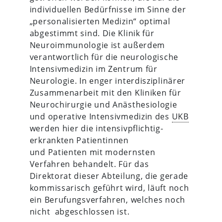
individuellen Bedürfnisse im Sinne der
„personalisierten Medizin“ optimal
abgestimmt sind. Die Klinik für
Neuroimmunologie ist außerdem
verantwortlich für die neurologische
Intensivmedizin im Zentrum für
Neurologie. In enger interdisziplinärer
Zusammenarbeit mit den Kliniken für
Neurochirurgie und Anästhesiologie
und operative Intensivmedizin des
UKB
werden hier die intensivpflichtig-
erkrankten Patientinnen
und Patienten mit modernsten
Verfahren behandelt. Für das
Direktorat dieser Abteilung, die gerade
kommissarisch geführt wird, läuft noch
ein Berufungsverfahren, welches noch
nicht abgeschlossen ist.