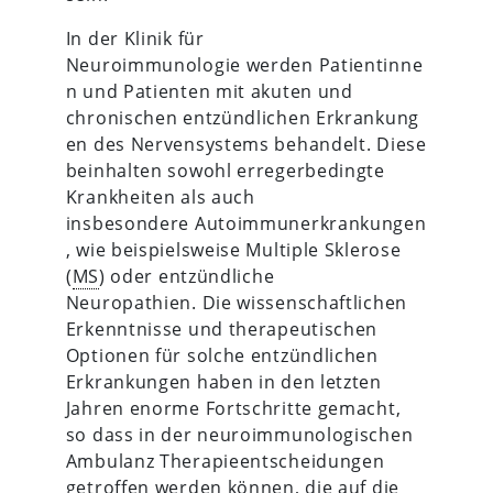
In der Klinik für
Neuroimmunologie werden Patientinne
n und Patienten mit akuten und
chronischen entzündlichen Erkrankung
en des Nervensystems behandelt. Diese
beinhalten sowohl erregerbedingte
Krankheiten als auch
insbesondere Autoimmunerkrankungen
, wie beispielsweise Multiple Sklerose
(
MS
) oder entzündliche
Neuropathien. Die wissenschaftlichen
Erkenntnisse und therapeutischen
Optionen für solche entzündlichen
Erkrankungen haben in den letzten
Jahren enorme Fortschritte gemacht,
so dass in der neuroimmunologischen
Ambulanz Therapieentscheidungen
getroffen werden können, die auf die