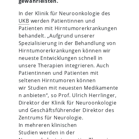
gewährleisten.
In der Klinik für Neuroonkologie des
UKB
werden Patientinnen und
Patienten mit Hirntumorerkrankungen
behandelt. „Aufgrund unserer
Spezialisierung in der Behandlung von
Hirntumorerkrankungen können wir
neueste Entwicklungen schnell in
unsere Therapien integrieren. Auch
Patientinnen und Patienten mit
seltenen Hirntumoren können
wir Studien mit neuesten Medikamente
n anbieten“, so Prof. Ulrich Herrlinger,
Direktor der Klinik für Neuroonkologie
und Geschäftsführender Direktor des
Zentrums für Neurologie.
In mehreren klinischen
Studien werden in der