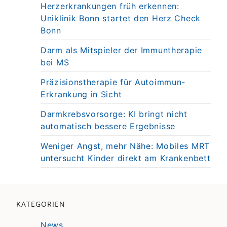
Herzerkrankungen früh erkennen:
Uniklinik Bonn startet den Herz Check
Bonn
Darm als Mitspieler der Immuntherapie
bei MS
Präzisionstherapie für Autoimmun-
Erkrankung in Sicht
Darmkrebsvorsorge: KI bringt nicht
automatisch bessere Ergebnisse
Weniger Angst, mehr Nähe: Mobiles MRT
untersucht Kinder direkt am Krankenbett
KATEGORIEN
News