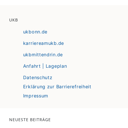
UKB
ukbonn.de
karriereamukb.de
ukbmittendrin.de
Anfahrt | Lageplan
Datenschutz
Erklärung zur Barrierefreiheit
Impressum
NEUESTE BEITRÄGE