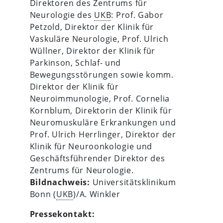
Direktoren des Zentrums für
Neurologie des
UKB
: Prof. Gabor
Petzold, Direktor der Klinik für
Vaskuläre Neurologie, Prof. Ulrich
Wüllner, Direktor der Klinik für
Parkinson, Schlaf- und
Bewegungsstörungen sowie komm.
Direktor der Klinik für
Neuroimmunologie, Prof. Cornelia
Kornblum, Direktorin der Klinik für
Neuromuskuläre Erkrankungen und
Prof. Ulrich Herrlinger, Direktor der
Klinik für Neuroonkologie und
Geschäftsführender Direktor des
Zentrums für Neurologie.
Bildnachweis:
Universitätsklinikum
Bonn (
UKB
)/A. Winkler
Pressekontakt: