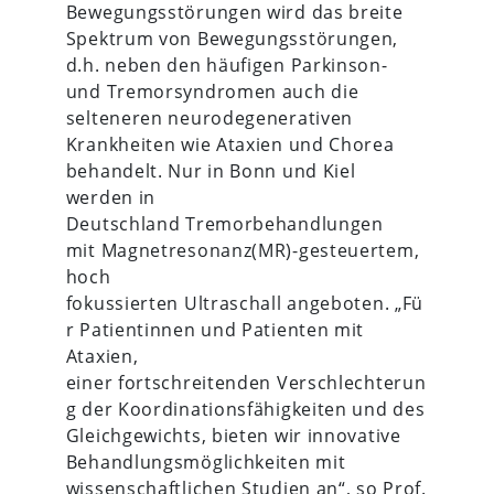
Bewegungsstörungen wird das breite
Spektrum von Bewegungsstörungen,
d.h. neben den häufigen Parkinson-
und Tremorsyndromen auch die
selteneren neurodegenerativen
Krankheiten wie Ataxien und Chorea
behandelt. Nur in Bonn und Kiel
werden in
Deutschland Tremorbehandlungen
mit Magnetresonanz(MR)-gesteuertem,
hoch
fokussierten Ultraschall angeboten. „Fü
r Patientinnen und Patienten mit
Ataxien,
einer fortschreitenden Verschlechterun
g der Koordinationsfähigkeiten und des
Gleichgewichts, bieten wir innovative
Behandlungsmöglichkeiten mit
wissenschaftlichen Studien an“, so Prof.