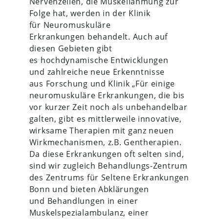
Nervenzellen, die Muskellähmung zur
Folge hat, werden in der Klinik
für Neuromuskuläre
Erkrankungen behandelt. Auch auf
diesen Gebieten gibt
es hochdynamische Entwicklungen
und zahlreiche neue Erkenntnisse
aus Forschung und Klinik „Für einige
neuromuskuläre Erkrankungen, die bis
vor kurzer Zeit noch als unbehandelbar
galten, gibt es mittlerweile innovative,
wirksame Therapien mit ganz neuen
Wirkmechanismen, z.B. Gentherapien.
Da diese Erkrankungen oft selten sind,
sind wir zugleich Behandlungs-Zentrum
des Zentrums für Seltene Erkrankungen
Bonn und bieten Abklärungen
und Behandlungen in einer
Muskelspezialambulanz, einer