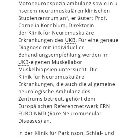
Motoneuronspezialambulanz sowie in u
nserem neuromuskulären klinischen
Studienzentrum an“, erläutert Prof.
Cornelia Kornblum, Direktorin
der Klinik für Neuromuskuläre
Erkrankungen des
UKB
. Für eine genaue
Diagnose mit individueller
Behandlungsempfehlung werden im
UKB
-eigenen Muskellabor
Muskelbiopsien untersucht. Die
Klinik für Neuromuskuläre
Erkrankungen, die auch die allgemeine
neurologische Ambulanz des
Zentrums betreut, gehört dem
Europäischen Referenznetzwerk ERN
EURO-NMD (Rare Neuromuscular
Diseases) an.
In der Klinik für Parkinson, Schlaf- und