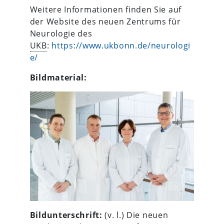
Weitere Informationen finden Sie auf
der Website des neuen Zentrums für
Neurologie des
UKB
:
https://www.ukbonn.de/neurologi
e/
Bildmaterial:
Bildunterschrift:
(v. l.) Die neuen