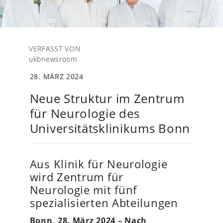
VERFASST VON
ukbnewsroom
28. MÄRZ 2024
Neue Struktur im Zentrum
für Neurologie des
Universitätsklinikums Bonn
Aus Klinik für Neurologie
wird Zentrum für
Neurologie mit fünf
spezialisierten Abteilungen
Bonn, 28. März 2024 – Nach