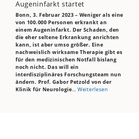
Augeninfarkt startet
Bonn, 3. Februar 2023 –
Weniger als eine
von 100.000 Personen erkrankt an
einem Augeninfarkt. Der Schaden, den
die eher seltene Erkrankung anrichten
kann, ist aber umso größer. Eine
nachweislich wirksame Therapie gibt es
für den medizinischen Notfall bislang
noch nicht. Das will ein
interdisziplinäres Forschungsteam nun
ändern. Prof. Gabor Petzold von der
Klinik für Neurologie
…
Weiterlesen