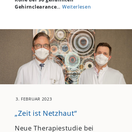
Gehirnclearance
…
Weiterlesen
3. FEBRUAR 2023
„Zeit ist Netzhaut“
Neue Therapiestudie bei