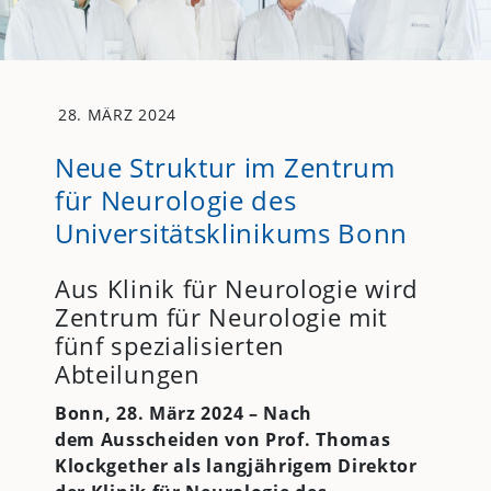
28. MÄRZ 2024
Neue Struktur im Zentrum
für Neurologie des
Universitätsklinikums Bonn
Aus Klinik für Neurologie wird
Zentrum für Neurologie mit
fünf spezialisierten
Abteilungen
Bonn, 28. März 2024 – Nach
dem Ausscheiden von Prof. Thomas
Klockgether als langjährigem Direktor