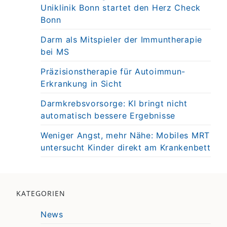
Uniklinik Bonn startet den Herz Check
Bonn
Darm als Mitspieler der Immuntherapie
bei MS
Präzisionstherapie für Autoimmun-
Erkrankung in Sicht
Darmkrebsvorsorge: KI bringt nicht
automatisch bessere Ergebnisse
Weniger Angst, mehr Nähe: Mobiles MRT
untersucht Kinder direkt am Krankenbett
KATEGORIEN
News