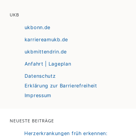
UKB
ukbonn.de
karriereamukb.de
ukbmittendrin.de
Anfahrt | Lageplan
Datenschutz
Erklärung zur Barrierefreiheit
Impressum
NEUESTE BEITRÄGE
Herzerkrankungen früh erkennen: