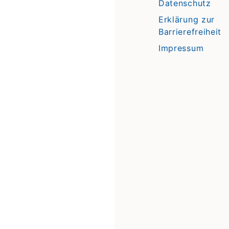
Datenschutz
Erklärung zur
Barrierefreiheit
Impressum