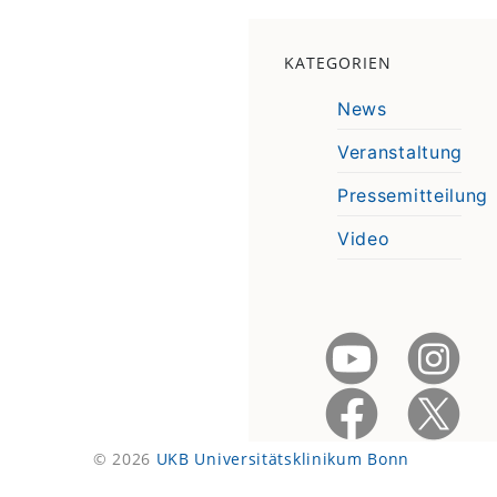
KATEGORIEN
News
Veranstaltung
Pressemitteilung
Video
© 2026
UKB Universitätsklinikum Bonn