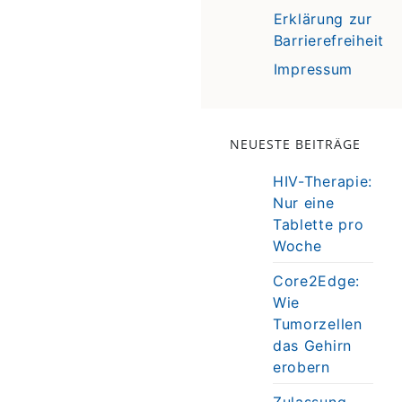
Erklärung zur
Barrierefreiheit
Impressum
NEUESTE BEITRÄGE
HIV-Therapie:
Nur eine
Tablette pro
Woche
Core2Edge:
Wie
Tumorzellen
das Gehirn
erobern
Zulassung