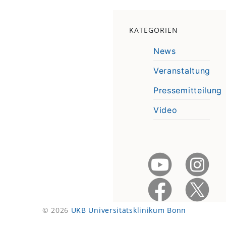
KATEGORIEN
News
Veranstaltung
Pressemitteilung
Video
© 2026
UKB Universitätsklinikum Bonn