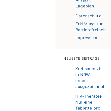
Lageplan
Datenschutz
Erklärung zur
Barrierefreiheit
Impressum
NEUESTE BEITRÄGE
Krebsmedizin
in NRW
erneut
ausgezeichnet
HIV-Therapie:
Nur eine
Tablette pro