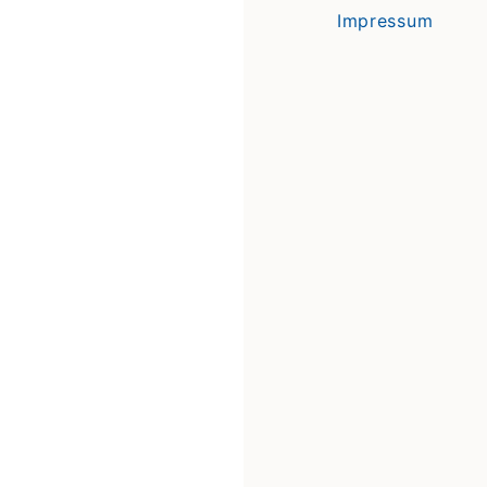
Impressum