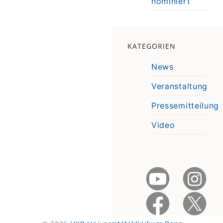
nominiert
KATEGORIEN
News
Veranstaltung
Pressemitteilung
Video