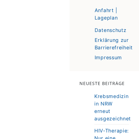
Anfahrt |
Lageplan
Datenschutz
Erklärung zur
Barrierefreiheit
Impressum
NEUESTE BEITRÄGE
Krebsmedizin
in NRW
erneut
ausgezeichnet
HIV-Therapie:
Nur eine