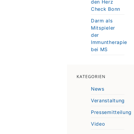
den Herz
Check Bonn
Darm als
Mitspieler
der
Immuntherapie
bei MS
KATEGORIEN
News
Veranstaltung
Pressemitteilung
Video