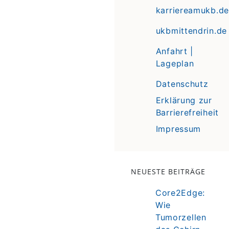
karriereamukb.de
ukbmittendrin.de
Anfahrt |
Lageplan
Datenschutz
Erklärung zur
Barrierefreiheit
Impressum
NEUESTE BEITRÄGE
Core2Edge:
Wie
Tumorzellen