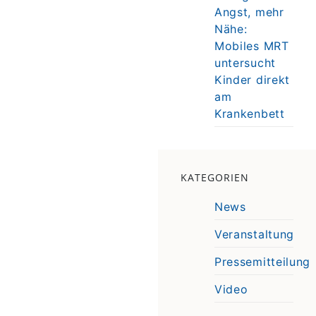
Angst, mehr
Nähe:
Mobiles MRT
untersucht
Kinder direkt
am
Krankenbett
KATEGORIEN
News
Veranstaltung
Pressemitteilung
Video