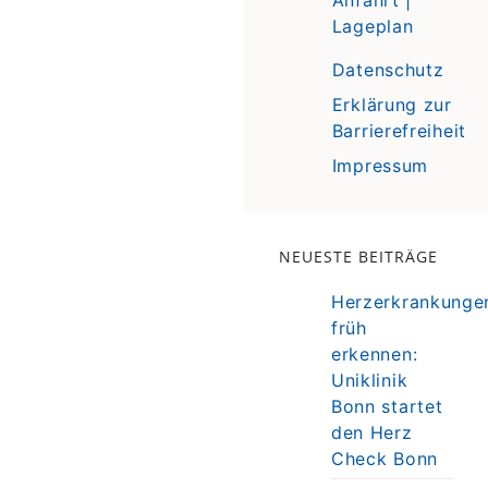
Lageplan
Datenschutz
Erklärung zur
Barrierefreiheit
Impressum
NEUESTE BEITRÄGE
Herzerkrankunge
früh
erkennen:
Uniklinik
Bonn startet
den Herz
Check Bonn