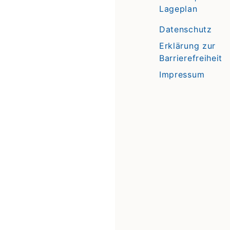
Lageplan
Datenschutz
Erklärung zur
Barrierefreiheit
Impressum